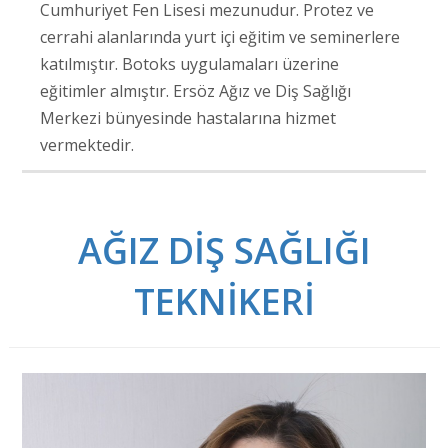
Cumhuriyet Fen Lisesi mezunudur. Protez ve
cerrahi alanlarında yurt içi eğitim ve seminerlere
katılmıştır. Botoks uygulamaları üzerine
eğitimler almıştır. Ersöz Ağız ve Diş Sağlığı
Merkezi bünyesinde hastalarına hizmet
vermektedir.
AĞIZ DİŞ SAĞLIĞI
TEKNİKERİ