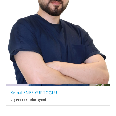
Kemal ENES YURTOĞLU
Diş Protez Teknisyeni