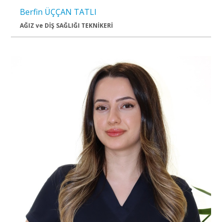
Berfin ÜÇÇAN TATLI
AĞIZ ve DİŞ SAĞLIĞI TEKNİKERİ