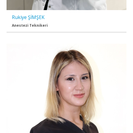
Rukiye ŞİMŞEK
Anestezi Teknikeri