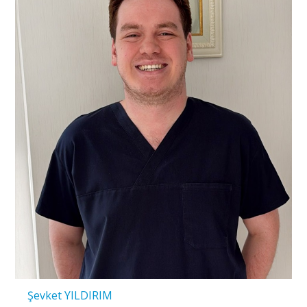
Şevket YILDIRIM