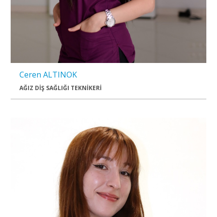
Ceren ALTINOK
AĞIZ DİŞ SAĞLIĞI TEKNİKERİ