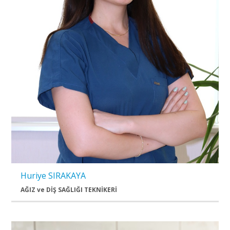
Huriye SIRAKAYA
AĞIZ ve DİŞ SAĞLIĞI TEKNİKERİ