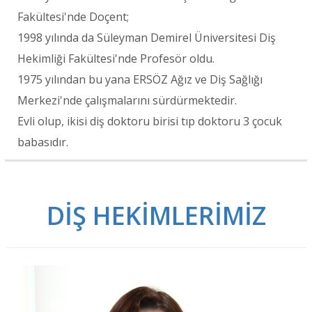
Fakültesi'nde Doçent;
1998 yılında da Süleyman Demirel Üniversitesi Diş
Hekimliği Fakültesi'nde Profesör oldu.
1975 yılından bu yana ERSÖZ Ağız ve Diş Sağlığı
Merkezi'nde çalışmalarını sürdürmektedir.
Evli olup, ikisi diş doktoru birisi tıp doktoru 3 çocuk
babasıdır.
DİŞ HEKİMLERİMİZ