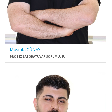
Mustafa GÜNAY
PROTEZ LABORATUVAR SORUMLUSU