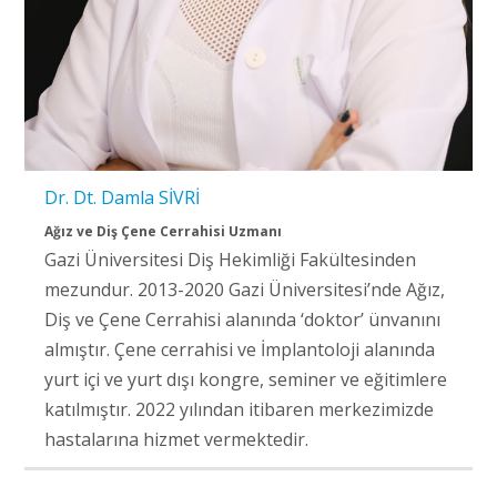
Dr. Dt. Damla SİVRİ
Ağız ve Diş Çene Cerrahisi Uzmanı
Gazi Üniversitesi Diş Hekimliği Fakültesinden
mezundur. 2013-2020 Gazi Üniversitesi’nde Ağız,
Diş ve Çene Cerrahisi alanında ‘doktor’ ünvanını
almıştır. Çene cerrahisi ve İmplantoloji alanında
yurt içi ve yurt dışı kongre, seminer ve eğitimlere
katılmıştır. 2022 yılından itibaren merkezimizde
hastalarına hizmet vermektedir.