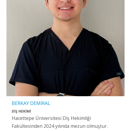
BERKAY DEMİRAL
DİŞ HEKİMİ
Hacettepe Üniversitesi Diş Hekimliği
Fakültesinden 2024 yılında mezun olmuştur.