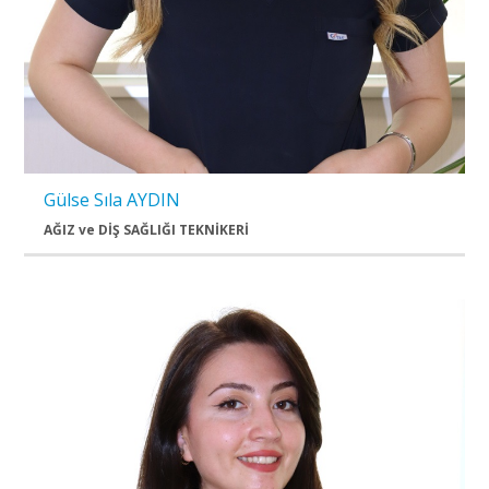
Gülse Sıla AYDIN
AĞIZ ve DİŞ SAĞLIĞI TEKNİKERİ