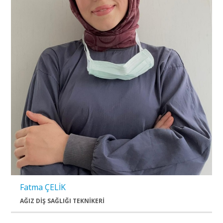
Fatma ÇELİK
AĞIZ DİŞ SAĞLIĞI TEKNİKERİ