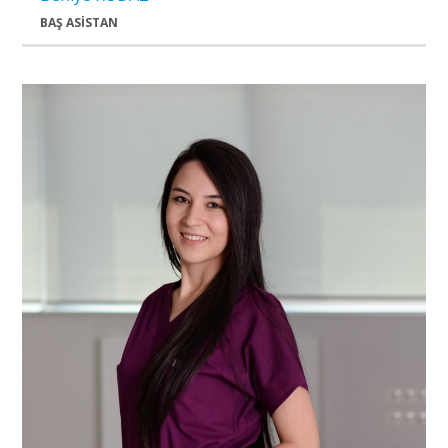
BAŞ ASİSTAN