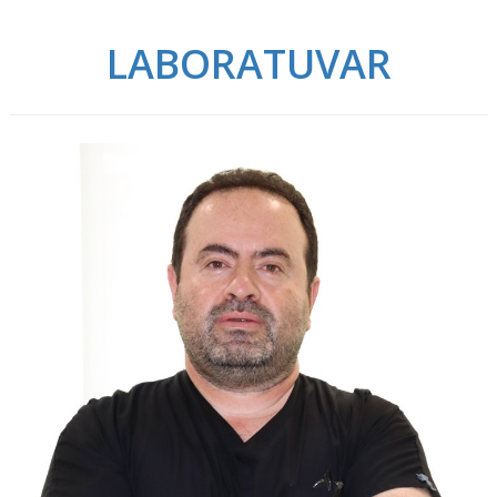
LABORATUVAR