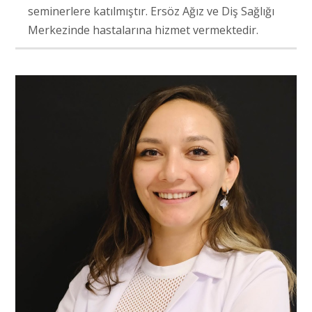
seminerlere katılmıştır. Ersöz Ağız ve Diş Sağlığı
Merkezinde hastalarına hizmet vermektedir.