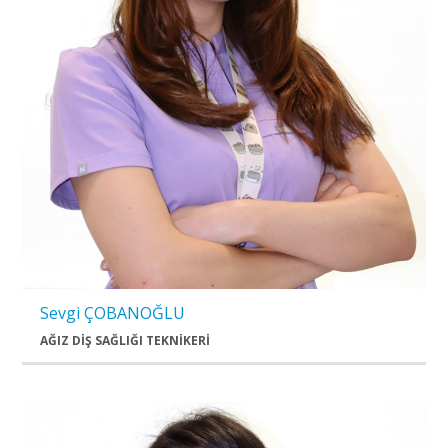
Sevgi ÇOBANOĞLU
AĞIZ DİŞ SAĞLIĞI TEKNİKERİ