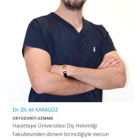
Dr. Dt. Ali KARAGÖZ
ORTODONTİ UZMANI
Hacettepe Üniversitesi Diş Hekimliği
Fakültesinden dönem birinciliğiyle mezun