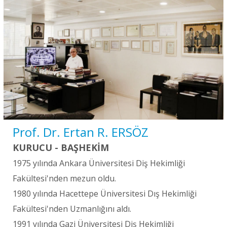
Prof. Dr. Ertan R. ERSÖZ
KURUCU - BAŞHEKİM
1975 yılında Ankara Üniversitesi Diş Hekimliği
Fakültesi'nden mezun oldu.
1980 yılında Hacettepe Üniversitesi Dış Hekimliği
Fakültesi'nden Uzmanlığını aldı.
1991 yılında Gazi Üniversitesi Diş Hekimliği