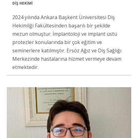
DİŞ HEKİMİ
2024 yılında Ankara Başkent Üniversitesi Diş
Hekimliği Fakültesinden başarılı bir şekilde
mezun olmuştur. İmplantoloji ve implant üstü
protezler konularında bir çok eğitim ve
seminerlere katılmıştır. Ersöz Ağız ve Diş Sağlığı
Merkezinde hastalarına hizmet vermeye devam
etmektedir.