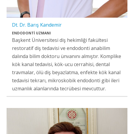
Dt. Dr. Barış Kandemir
ENDODONTİ UZMANI
Başkent Üniversitesi diş hekimliği fakültesi
restoratif diş tedavisi ve endodonti anabilim
dalında bilim doktoru ünvanını almıştır. Komplike
kök kanal tedavisi, kök-ucu cerrahisi, dental
travmalar, ölü diş beyazlatma, enfekte kök kanal
tedavisi tekrarı, mikroskobik endodonti gibi ileri
uzmanlık alanlarında tecrübesi mevcuttur.