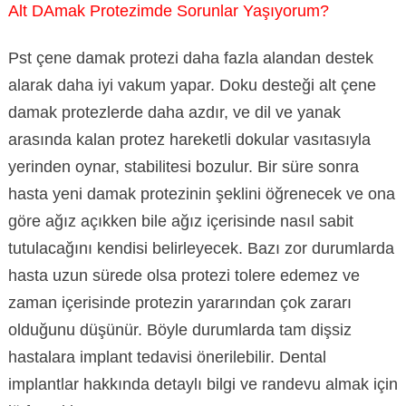
Alt DAmak Protezimde Sorunlar Yaşıyorum?
Pst çene damak protezi daha fazla alandan destek
alarak daha iyi vakum yapar. Doku desteği alt çene
damak protezlerde daha azdır, ve dil ve yanak
arasında kalan protez hareketli dokular vasıtasıyla
yerinden oynar, stabilitesi bozulur. Bir süre sonra
hasta yeni damak protezinin şeklini öğrenecek ve ona
göre ağız açıkken bile ağız içerisinde nasıl sabit
tutulacağını kendisi belirleyecek. Bazı zor durumlarda
hasta uzun sürede olsa protezi tolere edemez ve
zaman içerisinde protezin yararından çok zararı
olduğunu düşünür. Böyle durumlarda tam dişsiz
hastalara implant tedavisi önerilebilir. Dental
implantlar hakkında detaylı bilgi ve randevu almak için