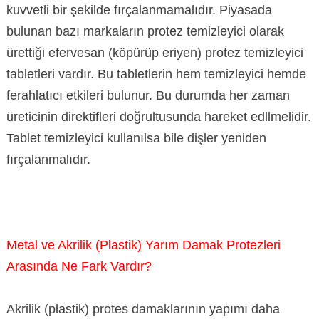
kuvvetli bir şekilde fırçalanmamalıdır. Piyasada
bulunan bazı markaların protez temizleyici olarak
ürettiği efervesan (köpürüp eriyen) protez temizleyici
tabletleri vardır. Bu tabletlerin hem temizleyici hemde
ferahlatıcı etkileri bulunur. Bu durumda her zaman
üreticinin direktifleri doğrultusunda hareket edllmelidir.
Tablet temizleyici kullanılsa bile dişler yeniden
fırçalanmalıdır.
Metal ve Akrilik (Plastik) Yarım Damak Protezleri
Arasında Ne Fark Vardır?
Akrilik (plastik) protes damaklarının yapımı daha