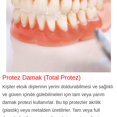
Protez Damak (Total Protez)
Kişiler eksik dişlerinin yerini doldurabilmesi ve sağlıklı
ve güven içinde gülebilmeleri için tam veya yarım
damak protezi kullanırlar. Bu tip protezler akrilik
(plastik) veya metalden üretilirler. Tam veya full