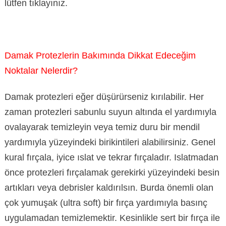
lütfen tıklayınız.
Damak Protezlerin Bakımında Dikkat Edeceğim
Noktalar Nelerdir?
Damak protezleri eğer düşürürseniz kırılabilir. Her
zaman protezleri sabunlu suyun altında el yardımıyla
ovalayarak temizleyin veya temiz duru bir mendil
yardımıyla yüzeyindeki birikintileri alabilirsiniz. Genel
kural fırçala, iyice ıslat ve tekrar fırçaladır. Islatmadan
önce protezleri fırçalamak gerekirki yüzeyindeki besin
artıkları veya debrisler kaldırılsın. Burda önemli olan
çok yumuşak (ultra soft) bir fırça yardımıyla basınç
uygulamadan temizlemektir. Kesinlikle sert bir fırça ile